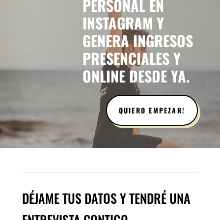
PERSONAL EN
INSTAGRAM Y
GENERA INGRESOS
PRESENCIALES Y
ONLINE DESDE YA.
QUIERO EMPEZAR!
DÉJAME TUS DATOS Y TENDRÉ UNA
ENTREVISTA CONTIGO