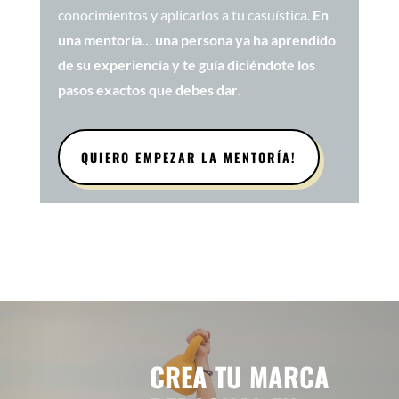
conocimientos y aplicarlos a tu casuística.
En
una mentoría… una persona ya ha aprendido
de su experiencia y te guía diciéndote los
pasos exactos que debes dar
.
QUIERO EMPEZAR LA MENTORÍA!
CREA TU MARCA