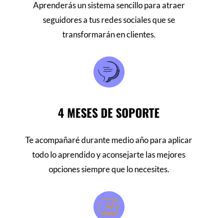
Aprenderás un sistema sencillo para atraer
seguidores a tus redes sociales que se
transformarán en clientes.
4 MESES DE SOPORTE
Te acompañaré durante medio año para aplicar
todo lo aprendido y aconsejarte las mejores
opciones siempre que lo necesites.