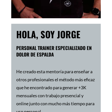
HOLA, SOY JORGE
PERSONAL TRAINER ESPECIALIZADO EN
DOLOR DE ESPALDA
He creado esta mentoría para enseñar a
otros profesionales el método más eficaz
que he encontrado para generar +3K
mensuales con trabajo presencial y
online junto con mucho más tiempo para
uso personal.