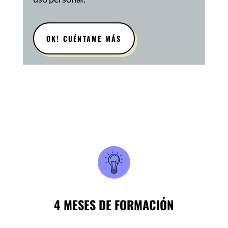
OK! CUÉNTAME MÁS
4 MESES DE FORMACIÓN