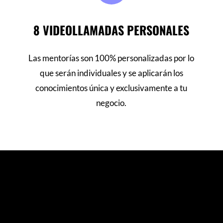
8 VIDEOLLAMADAS PERSONALES
Las mentorías son 100% personalizadas por lo
que serán individuales y se aplicarán los
conocimientos única y exclusivamente a tu
negocio.