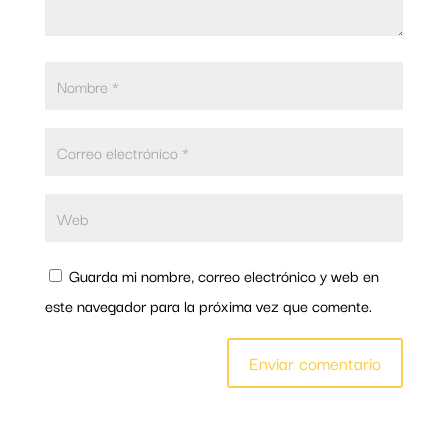
Guarda mi nombre, correo electrónico y web en
este navegador para la próxima vez que comente.