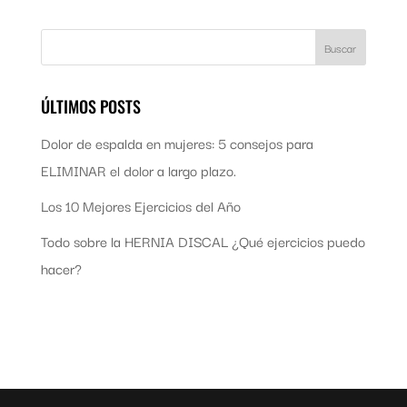
ÚLTIMOS POSTS
Dolor de espalda en mujeres: 5 consejos para
ELIMINAR el dolor a largo plazo.
Los 10 Mejores Ejercicios del Año
Todo sobre la HERNIA DISCAL ¿Qué ejercicios puedo
hacer?