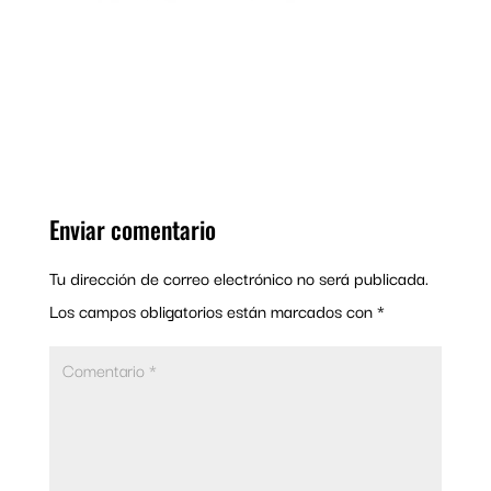
Enviar comentario
Tu dirección de correo electrónico no será publicada.
Los campos obligatorios están marcados con
*