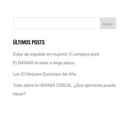
ÚLTIMOS POSTS
Dolor de espalda en mujeres: 5 consejos para
ELIMINAR el dolor a largo plazo.
Los 10 Mejores Ejercicios del Año
Todo sobre la HERNIA DISCAL ¿Qué ejercicios puedo
hacer?