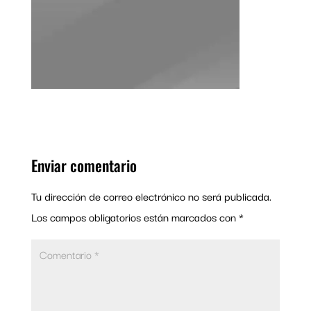
Enviar comentario
Tu dirección de correo electrónico no será publicada.
Los campos obligatorios están marcados con
*