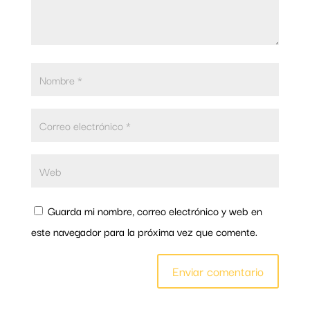
Guarda mi nombre, correo electrónico y web en
este navegador para la próxima vez que comente.