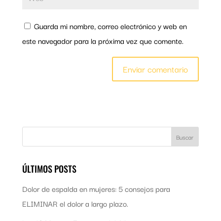
Guarda mi nombre, correo electrónico y web en
este navegador para la próxima vez que comente.
ÚLTIMOS POSTS
Dolor de espalda en mujeres: 5 consejos para
ELIMINAR el dolor a largo plazo.