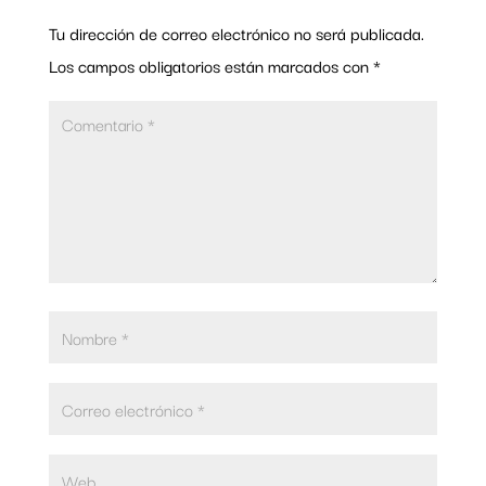
Tu dirección de correo electrónico no será publicada.
Los campos obligatorios están marcados con
*