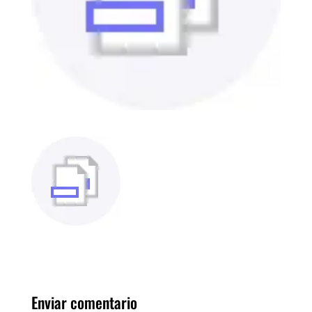
Enviar comentario