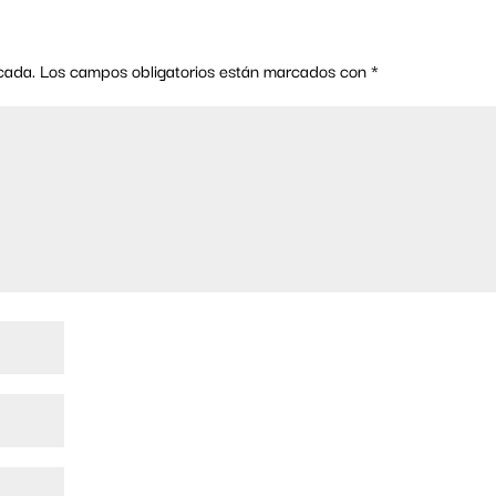
cada.
Los campos obligatorios están marcados con
*