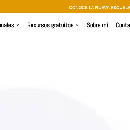
CONOCE LA NUEVA ESCUELA
onales
Recursos gratuitos
Sobre mí
Conta