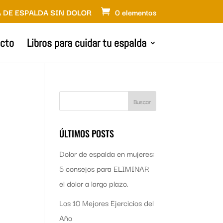
 DE ESPALDA SIN DOLOR
0 elementos
cto
Libros para cuidar tu espalda
ÚLTIMOS POSTS
Dolor de espalda en mujeres:
5 consejos para ELIMINAR
el dolor a largo plazo.
Los 10 Mejores Ejercicios del
Año