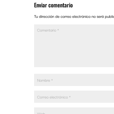
Enviar comentario
Tu dirección de correo electrónico no será publi