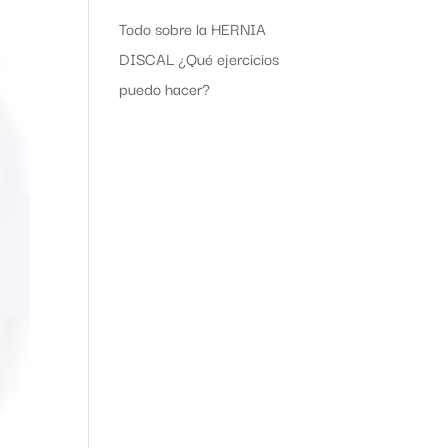
Todo sobre la HERNIA
DISCAL ¿Qué ejercicios
puedo hacer?