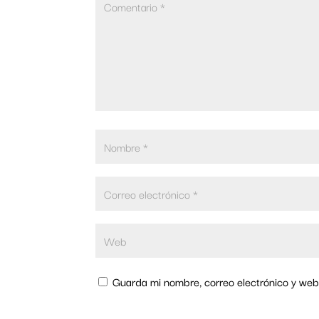
Guarda mi nombre, correo electrónico y web