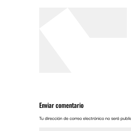
Enviar comentario
Tu dirección de correo electrónico no será publi