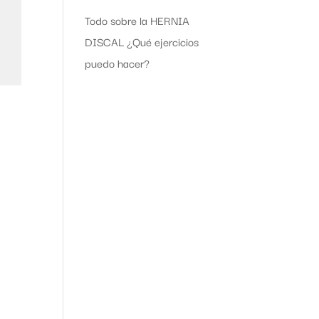
Todo sobre la HERNIA
DISCAL ¿Qué ejercicios
puedo hacer?