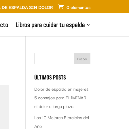
 DE ESPALDA SIN DOLOR
0 elementos
cto
Libros para cuidar tu espalda
ÚLTIMOS POSTS
Dolor de espalda en mujeres:
5 consejos para ELIMINAR
el dolor a largo plazo.
Los 10 Mejores Ejercicios del
Año