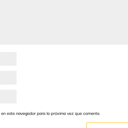
 en este navegador para la próxima vez que comente.