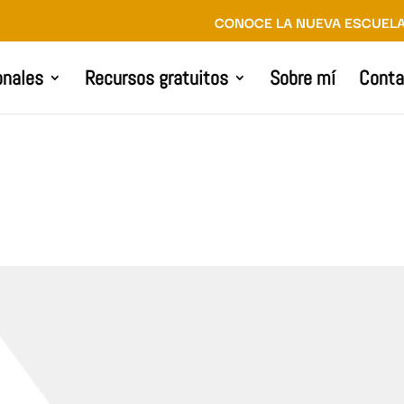
CONOCE LA NUEVA ESCUELA
onales
Recursos gratuitos
Sobre mí
Conta