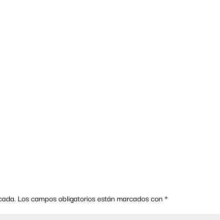
cada.
Los campos obligatorios están marcados con
*