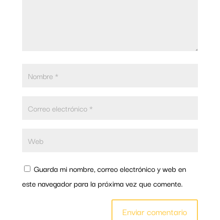
Guarda mi nombre, correo electrónico y web en
este navegador para la próxima vez que comente.