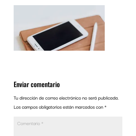
Enviar comentario
Tu dirección de correo electrónico no será publicada.
Los campos obligatorios están marcados con
*