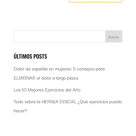
ÚLTIMOS POSTS
Dolor de espalda en mujeres: 5 consejos para
ELIMINAR el dolor a largo plazo.
Los 10 Mejores Ejercicios del Año
Todo sobre la HERNIA DISCAL ¿Qué ejercicios puedo
hacer?