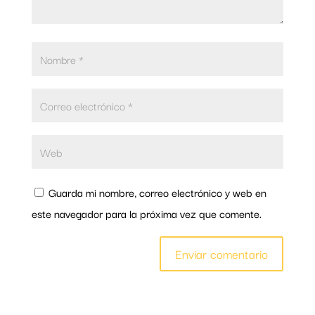
Guarda mi nombre, correo electrónico y web en
este navegador para la próxima vez que comente.