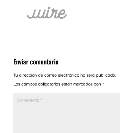
Enviar comentario
Tu dirección de correo electrónico no será publicada.
Los campos obligatorios están marcados con
*