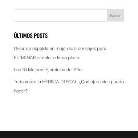
ÚLTIMOS POSTS
Dolor de espalda en mujeres: 5 consejos para
ELIMINAR el dolor a largo plazo.
Los 10 Mejores Ejercicios del Año
Todo sobre la HERNIA DISCAL ¿Qué ejercicios puedo
hacer?