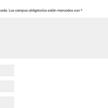
cada.
Los campos obligatorios están marcados con
*