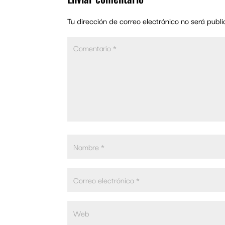
Tu dirección de correo electrónico no será publi