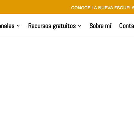
CONOCE LA NUEVA ESCUELA
onales
Recursos gratuitos
Sobre mí
Conta