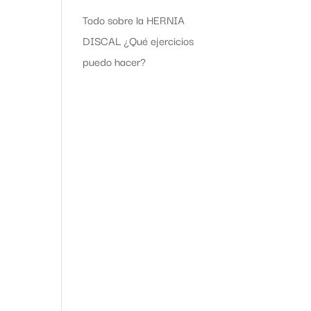
Todo sobre la HERNIA
DISCAL ¿Qué ejercicios
puedo hacer?