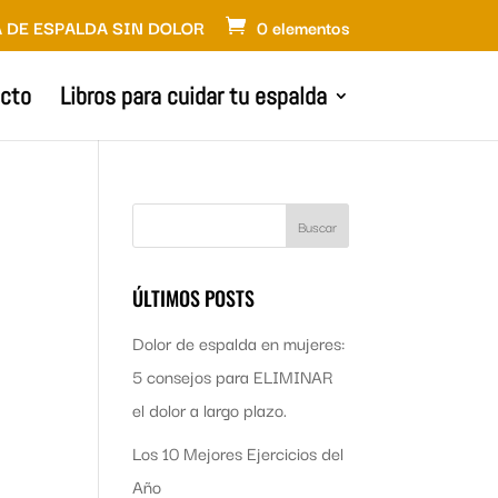
 DE ESPALDA SIN DOLOR
0 elementos
cto
Libros para cuidar tu espalda
ÚLTIMOS POSTS
Dolor de espalda en mujeres:
5 consejos para ELIMINAR
el dolor a largo plazo.
Los 10 Mejores Ejercicios del
Año