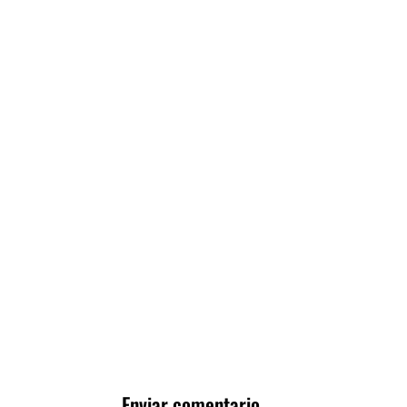
Enviar comentario