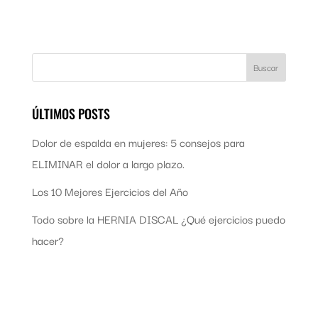
ÚLTIMOS POSTS
Dolor de espalda en mujeres: 5 consejos para
ELIMINAR el dolor a largo plazo.
Los 10 Mejores Ejercicios del Año
Todo sobre la HERNIA DISCAL ¿Qué ejercicios puedo
hacer?