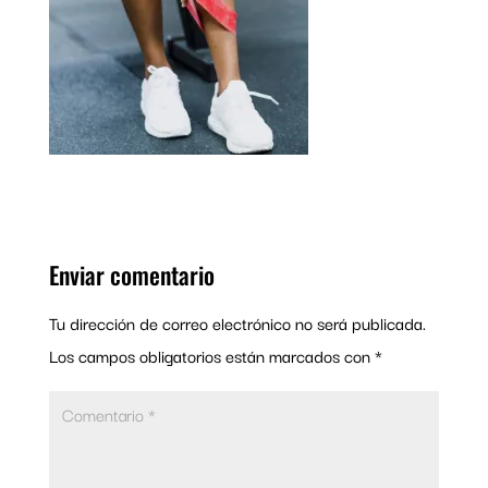
Enviar comentario
Tu dirección de correo electrónico no será publicada.
Los campos obligatorios están marcados con
*