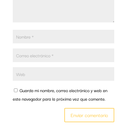
Guarda mi nombre, correo electrónico y web en
este navegador para la próxima vez que comente.