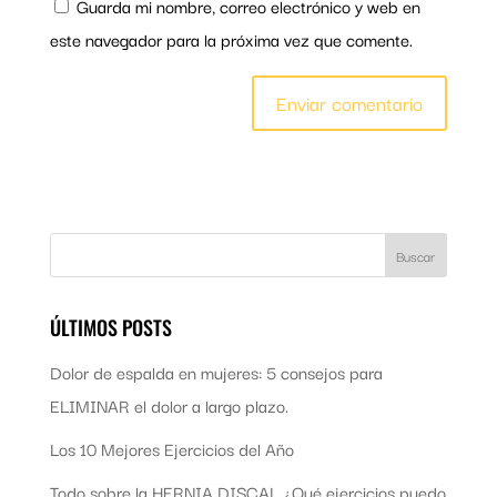
Guarda mi nombre, correo electrónico y web en
este navegador para la próxima vez que comente.
ÚLTIMOS POSTS
Dolor de espalda en mujeres: 5 consejos para
ELIMINAR el dolor a largo plazo.
Los 10 Mejores Ejercicios del Año
Todo sobre la HERNIA DISCAL ¿Qué ejercicios puedo