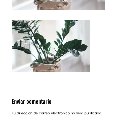
Enviar comentario
Tu dirección de correo electrónico no será publicada.