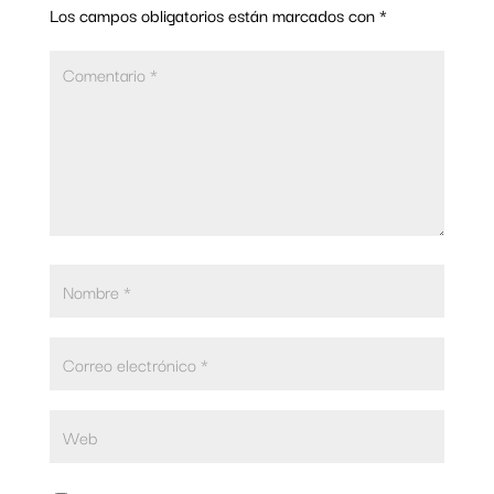
Los campos obligatorios están marcados con
*