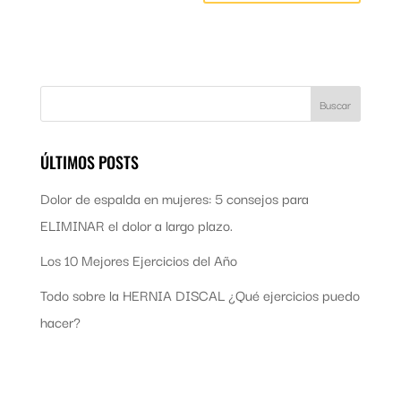
ÚLTIMOS POSTS
Dolor de espalda en mujeres: 5 consejos para
ELIMINAR el dolor a largo plazo.
Los 10 Mejores Ejercicios del Año
Todo sobre la HERNIA DISCAL ¿Qué ejercicios puedo
hacer?