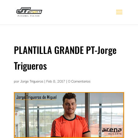
PLANTILLA GRANDE PT-Jorge
Trigueros
por
Jorge Trigueros
|
Feb 8, 2017
|
0 Comentarios