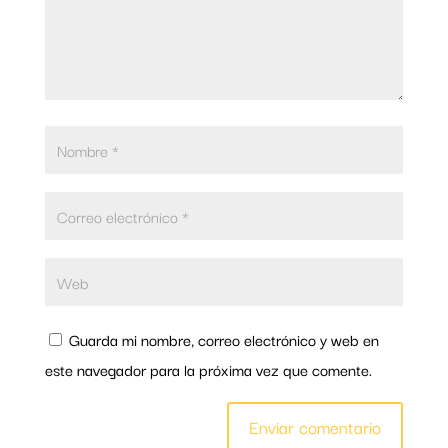
Guarda mi nombre, correo electrónico y web en
este navegador para la próxima vez que comente.