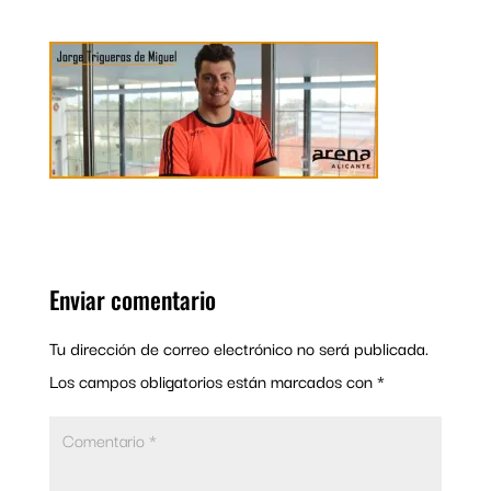
Enviar comentario
Tu dirección de correo electrónico no será publicada.
Los campos obligatorios están marcados con
*