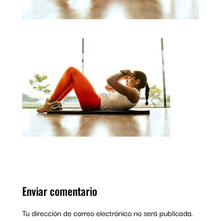
Enviar comentario
Tu dirección de correo electrónico no será publicada.