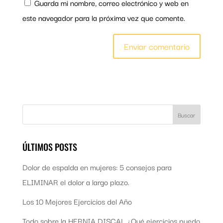
Guarda mi nombre, correo electrónico y web en
este navegador para la próxima vez que comente.
ÚLTIMOS POSTS
Dolor de espalda en mujeres: 5 consejos para
ELIMINAR el dolor a largo plazo.
Los 10 Mejores Ejercicios del Año
Todo sobre la HERNIA DISCAL ¿Qué ejercicios puedo