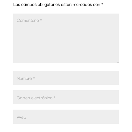
Los campos obligatorios están marcados con
*